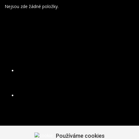
Nejsou zde žádné položky.
Naučte se čarovat
Používáme cookies