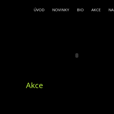
ÚVOD
NOVINKY
BIO
AKCE
NA
Akce