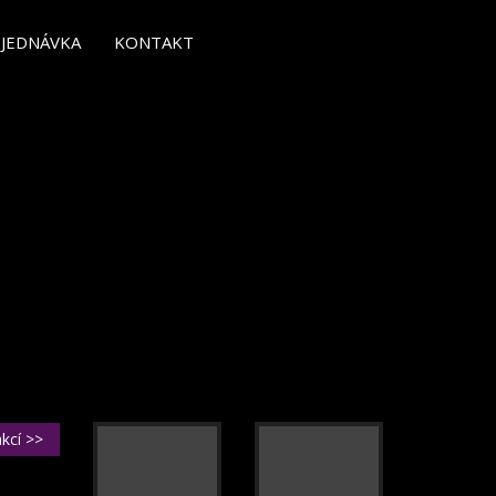
JEDNÁVKA
KONTAKT
akcí >>